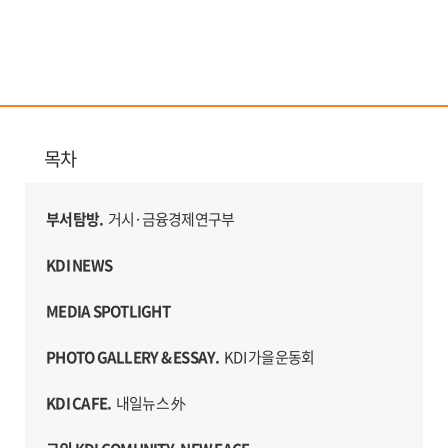
목차
부서탐방.
거시·금융경제연구부
KDI NEWS
MEDIA SPOTLIGHT
PHOTO GALLERY & ESSAY.
KDI 가을운동회
KDI CAFE.
내일뉴스 外