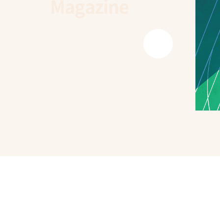
Magazine