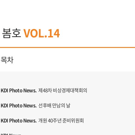
0 봄호
VOL.14
목차
KDI Photo News.
제48차 비상경제대책회의
KDI Photo News.
선후배 만남의 날
KDI Photo News.
개원 40주년 준비위원회