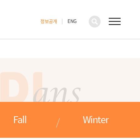
ENG
정보공개
Fall
Winter