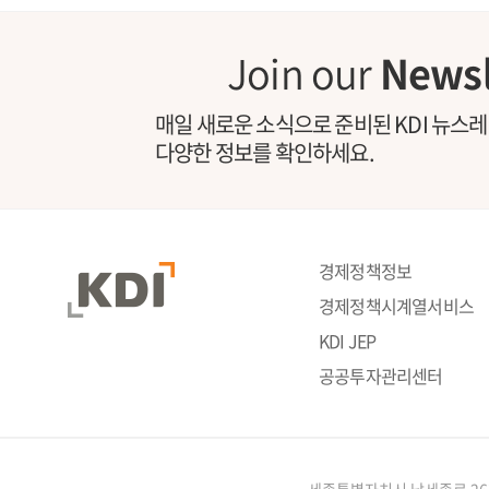
Join our
Newsl
매일 새로운 소식으로 준비된 KDI 뉴스
다양한 정보를 확인하세요.
경제정책정보
경제정책시계열서비스
KDI JEP
공공투자관리센터
세종특별자치시 남세종로 26