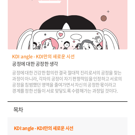
KDIːangle - KDI만의 새로운 시선
공정에 대한 공정한 생각
공정에 대한 건강한 합의란 결국 절대적 진리로서의 공정을 찾는
과정이 아니라, 각자의 공정이 자기 편향적임을 인정하고 서로의
공정을 침범했던 영역을 줄여가면서 자신의 공정한 몫이라고
경계를 정한 선들이 서로 맞닿도록 수렴해가는 과정일 것이다.
목차
KDIːangle - KDI만의 새로운 시선