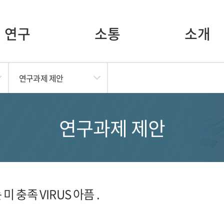
연구
소통
소개
연구과제 제안
연구과제 제안
미 충족 VIRUS 아픔 .