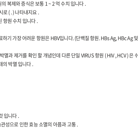
 항원의 복제와 증식은 보통 1 ~ 2 억 수치 입니다 .
( . ) 나타내지요 .
된 항원 수치 입니다 .
 가장 어려운 항원은 HBV입니다. (단백질 항원. HBs Ag, HBc Ag 및 
멸과 제거를 확인 할 개념인데 다른 단일 VIRUS 항원 ( HIV , HCV ) 은 
태의 박멸 입니다 .
 입니다 .
습관성으로 인한 효능 소멸의 아픔과 고통 .