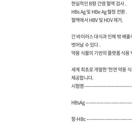
현실적인 B형 간염 혈액 검사 .
HBs Ag 및 HBe Ag 혈청 전환 .
혈액에서 HBV 및 HDV 제거.
간 바이러스 대식과 인체 밖 배출이 
벗어날 수 있다 .
약용 식물의 기반의 플랫폼 식용 백
세계 최초로 개발한 ‘천연 약용 식
제공합니다.
시험명------------------------------
HBsAg -----------------------------
항-HBc -----------------------------