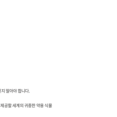
잊지 말아야 합니다.
 제공할 세계의 귀중한 약용 식물