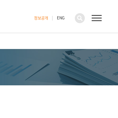
ENG
정보공개