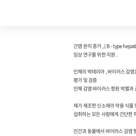
간염 완치 증거 , ( B - type hepat
임상 연구를 위한 지원 .
인체의 박테리아 , 바이러스 감염은 면역
평가 및 검증
인체 감염 바이러스 항원 박멸과 
제가 제조한 신소재의 약용 식물 
섭취하는 모든 사람에게 간단한 
인간과 동물에서 바이러스 감염 항