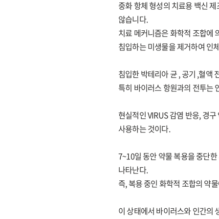
중화 항체 형성의 치료용 백신 제
않습니다.
치료 메커니즘은 화학적 조합에 
침입하는 미생물을 제거하여 인체
침입한 박테리아 균 , 공기 ,혈액
특히 바이러스 항원과의 전투는 인류
현실적인 VIRUS 감염 반응, 경
사용하는 것이다.
7~10일 동안 약물 복용을 중단
나타난다.
즉, 복용 중인 화학적 조합의 약
이 상태에서 바이러스와 인간의 