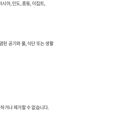
 러시아, 인도, 중동, 이집트,
오염된 공기와 물, 식단 또는 생활
하거나 제거할 수 없습니다.