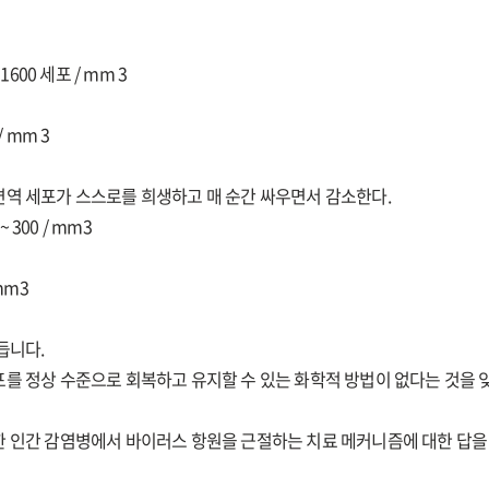
 1600 세포 / mm 3
/ mm 3
면역 세포가 스스로를 희생하고 매 순간 싸우면서 감소한다.
 300 / mm3
 mm3
듭니다.
를 정상 수준으로 회복하고 유지할 수 있는 화학적 방법이 없다는 것을 
한 인간 감염병에서 바이러스 항원을 근절하는 치료 메커니즘에 대한 답을