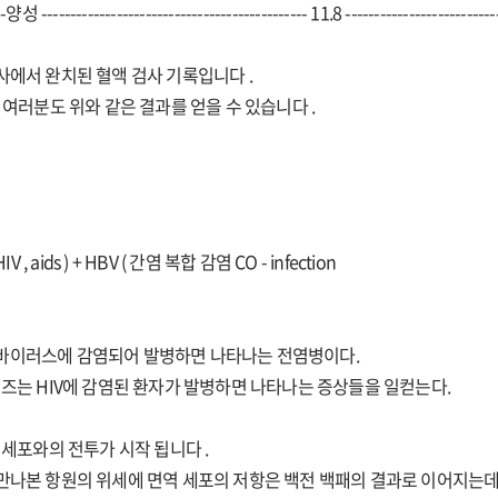
-양성 ---------------------------------------------- 11.8 -----------------------
사에서 완치된 혈액 검사 기록입니다 .
 ) 아픔의 여러분도 위와 같은 결과를 얻을 수 있습니다 .
 aids ) + HBV ( 간염 복합 감염 CO - infection
바이러스에 감염되어 발병하면 나타나는 전염병이다.
이즈는 HIV에 감염된 환자가 발병하면 나타나는 증상들을 일컫는다.
 세포와의 전투가 시작 됩니다 .
만나본 항원의 위세에 면역 세포의 저항은 백전 백패의 결과로 이어지는데 