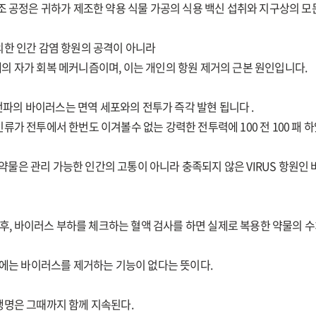
조 공정은 귀하가 제조한 약용 식물 가공의 식용 백신 섭취와 지구상의 모든
의한 인간 감염 항원의 공격이 아니라
의 자가 회복 메커니즘이며, 이는 개인의 항원 제거의 근본 원인입니다.
 전파의 바이러스는 면역 세포와의 전투가 즉각 발현 됩니다 .
가 전투에서 한번도 이겨볼수 없는 강력한 전투력에 100 전 100 패 하
구 약물은 관리 가능한 인간의 고통이 아니라 충족되지 않은 VIRUS 항원
한 후, 바이러스 부하를 체크하는 혈액 검사를 하면 실제로 복용한 약물의 
물에는 바이러스를 제거하는 기능이 없다는 뜻이다.
생명은 그때까지 함께 지속된다.