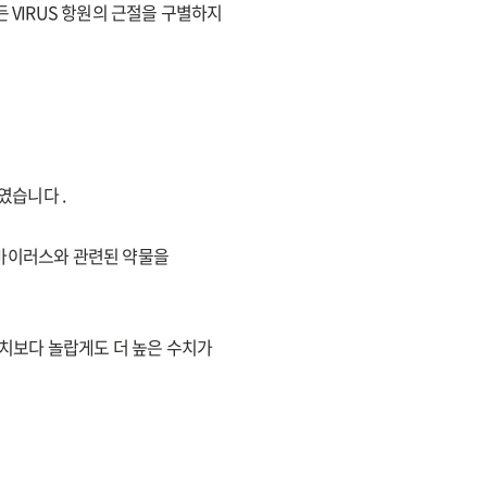
 VIRUS 항원의 근절을 구별하지
였습니다 .
인 바이러스와 관련된 약물을
수치보다 놀랍게도 더 높은 수치가