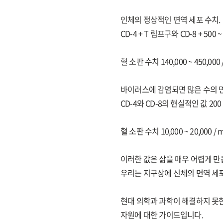
인체의 정상적인 면역 세포 수치.
CD-4 + T 림프구와 CD-8 + 500 ~
혈 소판 수치 140,000 ~ 450,000 
바이러스에 감염되면 많은 수의 
CD-4와 CD-8의 현실적인 값 200 ~
혈 소판 수치 10,000 ~ 20,000 /
이러한 값은 삶을 매우 어렵게 만
우리는 지구상에 신체의 면역 세포
현대 의학과 과학이 해결하지 못
자원에 대한 가이드입니다.