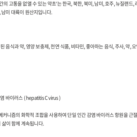
 ‘인간의 고통을 없앨 수 있는 약초‘는 한국, 북한, 북미, 남미, 호주, 뉴질랜드,
, 남미 대륙이 원산지입니다.
된 음식과 약, 영양 보충제, 천연 식품, 비타민, 좋아하는 음식, 주사, 약, 
간염 바이러스 ( hepatitis C virus )
 메커니즘의 화학적 조합을 사용하여 단일 인간 감염 바이러스 항원을 근절
 삶이 함께 계속됩니다.