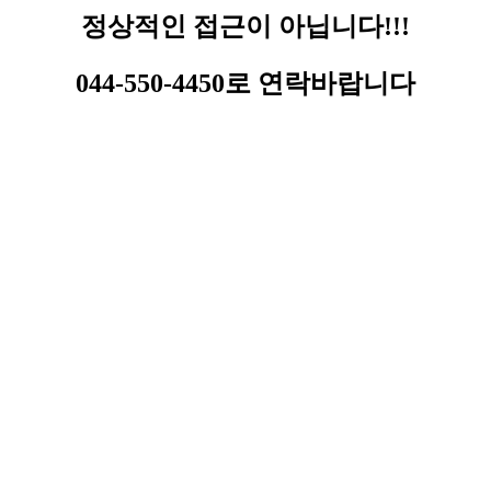
정상적인 접근이 아닙니다!!!
044-550-4450로 연락바랍니다