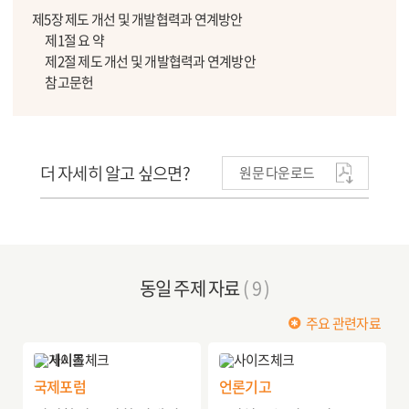
제5장 제도 개선 및 개발협력과 연계방안
제1절 요 약
제2절 제도 개선 및 개발협력과 연계방안
참고문헌
더 자세히 알고 싶으면?
원문 다운로드
동일 주제 자료
( 9 )
주요 관련자료
국제포럼
언론기고