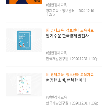
#일반경제교육
경제교육ㆍ정보센터
2024.12.10
27p
경제교육·정보센터 교육자료
알기 쉬운 한국경제 발전사
#일반경제교육
한국개발연구원
2020.12.31
109p
경제교육·정보센터 교육자료
현명한 소비, 행복한 미래
#일반경제교육
한국개발연구원
2020.12.31
132p