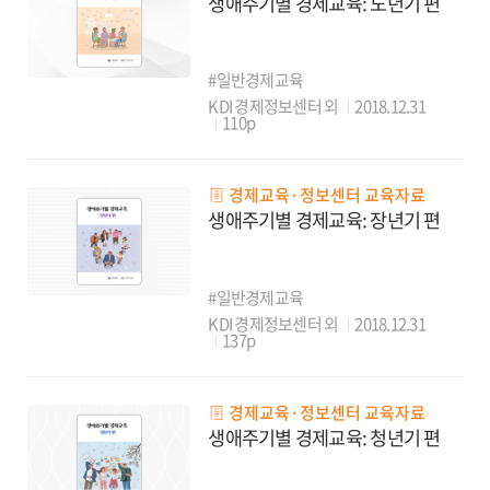
생애주기별 경제교육: 노년기 편
#일반경제교육
KDI 경제정보센터 외
2018.12.31
110p
경제교육·정보센터 교육자료
생애주기별 경제교육: 장년기 편
#일반경제교육
KDI 경제정보센터 외
2018.12.31
137p
경제교육·정보센터 교육자료
생애주기별 경제교육: 청년기 편