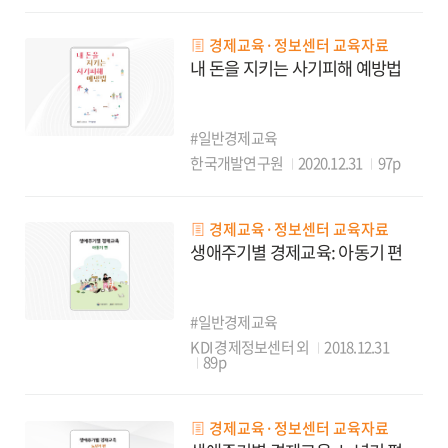
경제교육·정보센터 교육자료
내 돈을 지키는 사기피해 예방법
#일반경제교육
한국개발연구원
2020.12.31
97p
경제교육·정보센터 교육자료
생애주기별 경제교육: 아동기 편
#일반경제교육
KDI 경제정보센터 외
2018.12.31
89p
경제교육·정보센터 교육자료