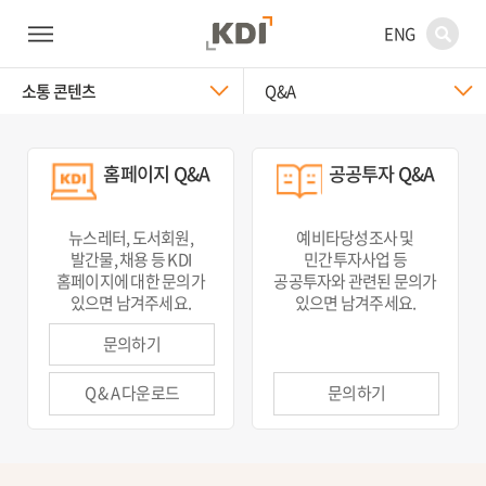
ENG
소통 콘텐츠
Q&A
홈페이지 Q&A
공공투자 Q&A
뉴스레터, 도서회원,
예비타당성조사 및
발간물, 채용 등 KDI
민간투자사업 등
홈페이지에 대한 문의가
공공투자와 관련된 문의가
있으면 남겨주세요.
있으면 남겨주세요.
문의하기
Q & A 다운로드
문의하기