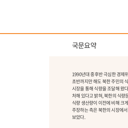
국문요약
1990년대 중후반 극심한 경제
초반까지만 해도 북한 주민의 
시장을 통해 식량을 조달해 왔다
처해 있다고 밝혀, 북한의 식량
식량 생산량이 이전에 비해 크게
주장하는 측은 북한의 시장에서 
보았다.