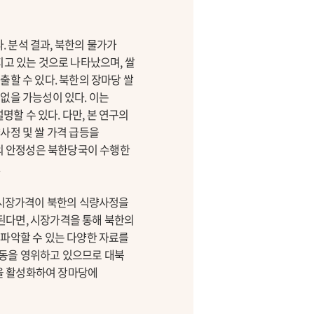
 분석 결과, 북한의 물가가
지고 있는 것으로 나타났으며, 쌀
출할 수 있다. 북한의 장마당 쌀
없을 가능성이 있다. 이는
할 수 있다. 다만, 본 연구의
사정 및 쌀 가격 급등을
제의 안정성은 북한당국이 수행한
.
의 시장가격이 북한의 식량사정을
된다면, 시장가격을 통해 북한의
 파악할 수 있는 다양한 자료를
활동을 영위하고 있으므로 대북
을 활성화하여 장마당에