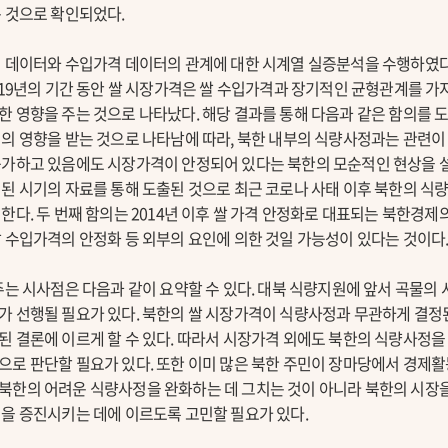
 것으로 확인되었다.
 데이터와 수입가격 데이터의 관계에 대한 시계열 실증분석을 수행하였다.
~19년의 기간 동안 쌀 시장가격은 쌀 수입가격과 장기적인 균형관계를 가
 영향을 주는 것으로 나타났다. 해당 결과를 통해 다음과 같은 함의를 도
의 영향을 받는 것으로 나타남에 따라, 북한 내부의 식량사정과는 관련이 
가하고 있음에도 시장가격이 안정되어 있다는 북한의 모순적인 현상을 설명
된 시기의 자료를 통해 도출된 것으로 최근 코로나 사태 이후 북한의 식량
한다. 두 번째 함의는 2014년 이후 쌀 가격 안정화로 대표되는 북한경
 수입가격의 안정화 등 외부의 요인에 의한 것일 가능성이 있다는 것이다
주는 시사점은 다음과 같이 요약할 수 있다. 대북 식량지원에 앞서 곡물
가 선행될 필요가 있다. 북한의 쌀 시장가격이 식량사정과 무관하게 결정
 결론에 이르게 할 수 있다. 따라서 시장가격 외에도 북한의 식량사정을
으로 판단할 필요가 있다. 또한 이미 많은 북한 주민이 장마당에서 경제
북한의 어려운 식량사정을 완화하는 데 그치는 것이 아니라 북한의 시장
을 증진시키는 데에 이르도록 고민할 필요가 있다.