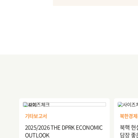
기타보고서
북한경제
2025/2026 THE DPRK ECONOMIC
북핵 현
OUTLOOK
담장 좋