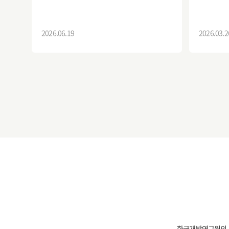
2026.06.19
2026.03.2
한국개발연구원의 