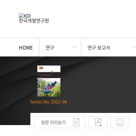
HOME
연구
연구 보고서
Series No. 2021-06
원문 미리보기