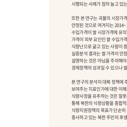
시행되는 사례가 점차 늘고 있는
또한 본 연구는 곡물의 시장가격
안정된 것으로 여겨지는 2014
수입가격이 쌀 시장가격에 유의한
가격이 외부 요인인 쌀 수입가격
식량난으로 굶고 있는 사람이 증
실증분석 결과는 쌀 가격이 안정
설명하는 것은 아님을 주의해야 
경제정책의 성과일 수 있으나 쌀
본 연구의 분석이 대북 정책에 
보여주는 지표인가에 대한 이해
식량사정을 유추하는 것은 잘못된
통해 북한의 식량상황을 종합적
식량지원정책의 목표가 단순히 
종사하고 있는 북한 주민의 후생