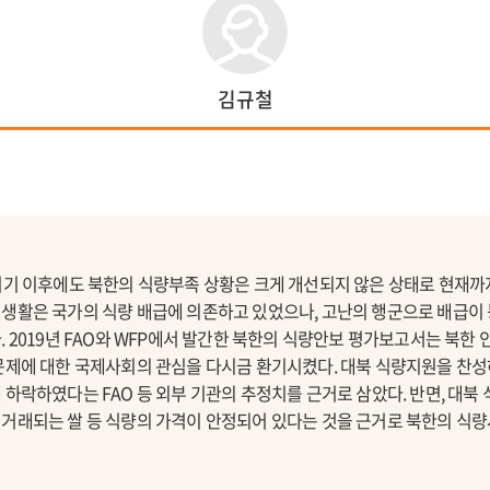
김규철
위기 이후에도 북한의 식량부족 상황은 크게 개선되지 않은 상태로 현재까지 
식생활은 국가의 식량 배급에 의존하고 있었으나, 고난의 행군으로 배급이
. 2019년 FAO와 WFP에서 발간한 북한의 식량안보 평가보고서는 북한
문제에 대한 국제사회의 관심을 다시금 환기시켰다. 대북 식량지원을 찬성
 하락하였다는 FAO 등 외부 기관의 추정치를 근거로 삼았다. 반면, 대
거래되는 쌀 등 식량의 가격이 안정되어 있다는 것을 근거로 북한의 식량