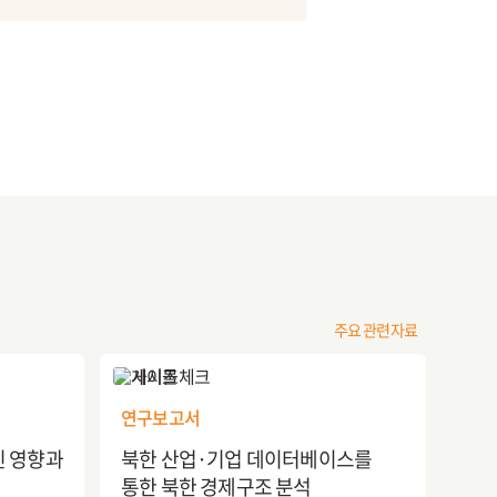
주요 관련자료
연구보고서
친 영향과
북한 산업·기업 데이터베이스를
통한 북한 경제구조 분석