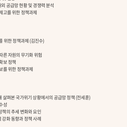
 공급망 현황 및 경쟁력 분석
제고를 위한 정책과제
를 위한 정책과제 (김진수)
따른 자원의 무기화 위험
확보 정책
보를 위한 정책과제
 살펴본 국가위기 상황에서의 공급망 정책 (전세훈)
특수성
책의 추세 변화와 요인
강화 동향과 정책 사례