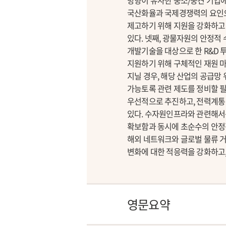
방향이 유사한 중소/중견 기업
국산화율과 국제경쟁력의 요인으
제고하기 위해 지원을 강화하고 
있다. 넷째, 광물자원의 안정적
개발기술을 대상으로 한 R&D 
지원하기 위해 구체적인 재원 마
지닐 경우, 해당 산업의 공급망
가능토록 관련 제도를 정비할 필
우선적으로 추진하고, 전력계통 
있다. 수자원인프라와 관련해서
확보함과 동시에 초순수의 안정
해외 네트워크와 글로벌 물류 
변화에 대한 적응력을 강화하고,
영문요약