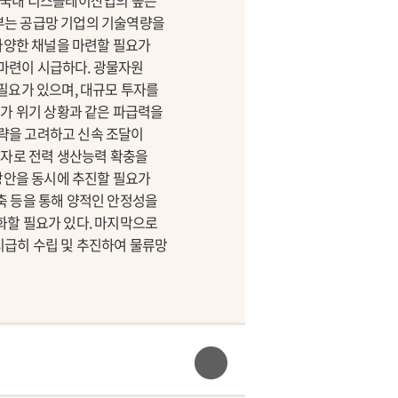
이 국내 디스플레이산업의 높은
부는 공급망 기업의 기술역량을
다양한 채널을 마련할 필요가
 마련이 시급하다. 광물자원
필요가 있으며, 대규모 투자를
국가 위기 상황과 같은 파급력을
전략을 고려하고 신속 조달이
투자로 전력 생산능력 확충을
방안을 동시에 추진할 필요가
축 등을 통해 양적인 안정성을
화할 필요가 있다. 마지막으로
시급히 수립 및 추진하여 물류망