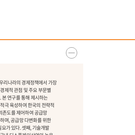
근 우리나라의 경제정책에서 가장
경제적 관점 및 주요 부문별
. 본 연구를 통해 제시하는
 적극 육성하여 한국의 전략적
 의존도를 제어하여 공급망
하며, 공급망 다변화를 위한
요가 있다. 셋째, 기술개발