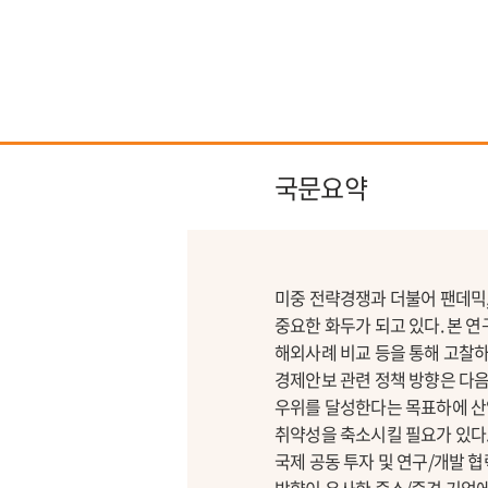
국문요약
미중 전략경쟁과 더불어 팬데믹
중요한 화두가 되고 있다. 본 
해외사례 비교 등을 통해 고찰하
경제안보 관련 정책 방향은 다음
우위를 달성한다는 목표하에 산
취약성을 축소시킬 필요가 있다.
국제 공동 투자 및 연구/개발 