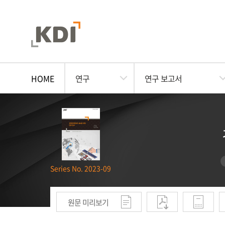
HOME
연구
연구 보고서
Series No. 2023-09
원문 미리보기