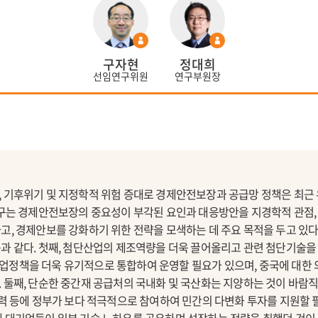
구자현
정대희
선임연구위원
연구부원장
, 기후위기 및 지정학적 위험 증대로 경제안전보장과 공급망 정책은 최
연구는 경제안전보장의 중요성이 부각된 요인과 대응방안을 지경학적 관점, 
고, 경제안보를 강화하기 위한 전략을 모색하는 데 주요 목적을 두고 있다
과 같다. 첫째, 첨단산업의 제조역량을 더욱 끌어올리고 관련 첨단기술을
업정책을 더욱 유기적으로 통합하여 운영할 필요가 있으며, 중국에 대한
 둘째, 단순한 중간재 공급처의 국내화 및 국산화는 지양하는 것이 바람직
협력 등에 정부가 보다 적극적으로 참여하여 민간의 다변화 투자를 지원할 필