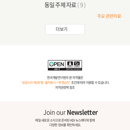
동일 주제 자료
( 9 )
주요 관련자료
더보기
한국개발연구원의 본 저작물은
“공공누리 제3유형 : 출처표시 + 변경금지”
조건에 따라 이용할 수 있습니다.
저작권정책 참조
Join our
Newsletter
매일 새로운 소식으로 준비된 KDI 뉴스레터와 함께
다양한 정보를 확인하세요.