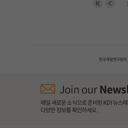
한국개발연구원의 
Join our
Newsl
매일 새로운 소식으로 준비된 KDI 뉴스
다양한 정보를 확인하세요.