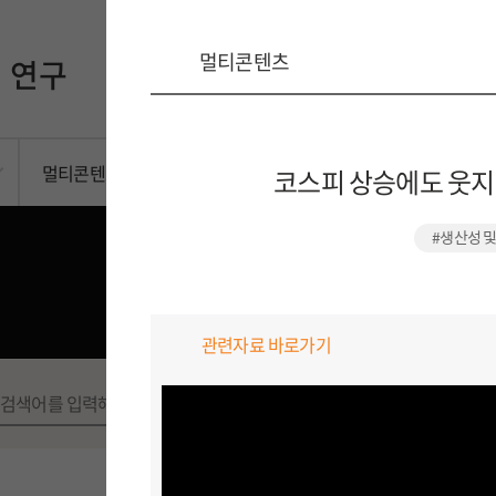
멀티콘텐츠
연구
소통
소개
멀티콘텐츠
코스피 상승에도 웃지
#생산성 
멀티콘텐츠
관련자료 바로가기