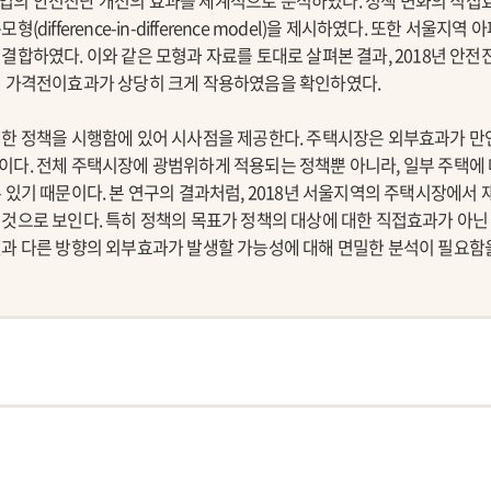
업의 안전진단 개선의 효과를 체계적으로 분석하였다. 정책 변화의 직
difference-in-difference model)을 제시하였다. 또한 서울지
결합하였다. 이와 같은 모형과 자료를 토대로 살펴본 결과, 2018년 안
의 가격전이효과가 상당히 크게 작용하였음을 확인하였다.
대한 정책을 시행함에 있어 시사점을 제공한다. 주택시장은 외부효과가 
이다. 전체 주택시장에 광범위하게 적용되는 정책뿐 아니라, 일부 주택에
 있기 때문이다. 본 연구의 결과처럼, 2018년 서울지역의 주택시장에서
것으로 보인다. 특히 정책의 목표가 정책의 대상에 대한 직접효과가 아닌
것과 다른 방향의 외부효과가 발생할 가능성에 대해 면밀한 분석이 필요함