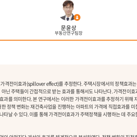
문윤상
부동산연구팀장
격전이효과(spillover effect)를 추정한다. 주택시장에서의 정책효과
이 아닌 주택들이 간접적으로 받는 효과를 통해서도 나타난다. 가격전이효
효과를 의미한다. 본 연구에서는 이러한 가격전이효과를 추정하기 위해
러한 정책 변화는 재건축사업을 진행하는 아파트의 가격에 직접효과를 미칠
나타날 수 있다. 이를 통해 가격전이효과가 주택정책을 시행하는 데 주