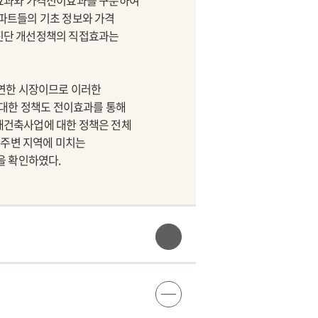
접효과와 가격전이효과를 구분하여
역 아파트들의 기초 정보와 가격
전진단 개선정책의 직접효과는
만연한 시장이므로 이러한
 대한 정책도 전이효과를 통해
 재건축사업에 대한 정책은 전체
 주변 지역에 미치는
을 확인하였다.