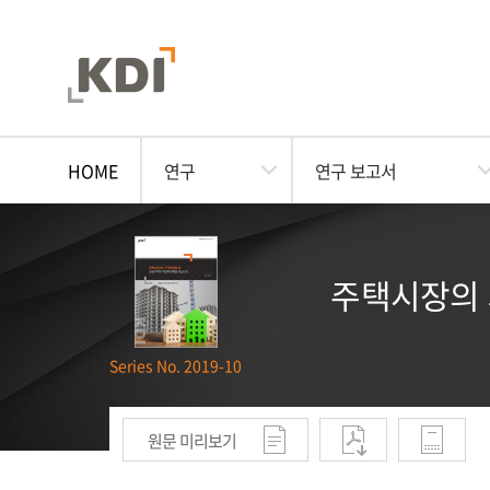
HOME
연구
연구 보고서
주택시장의 
Series No. 2019-10
원문 미리보기