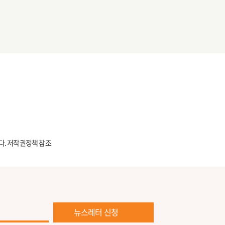
다.
저작권정책 참조
뉴스레터 신청