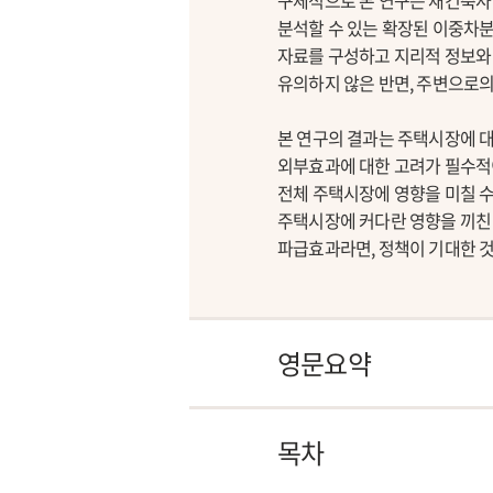
구체적으로 본 연구는 재건축사
분석할 수 있는 확장된 이중차분모형(
자료를 구성하고 지리적 정보와 
유의하지 않은 반면, 주변으로
본 연구의 결과는 주택시장에 
외부효과에 대한 고려가 필수적
전체 주택시장에 영향을 미칠 수
주택시장에 커다란 영향을 끼친 
파급효과라면, 정책이 기대한 
영문요약
목차