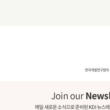
한국개발연구원의 
Join our
Newsl
매일 새로운 소식으로 준비된 KDI 뉴스