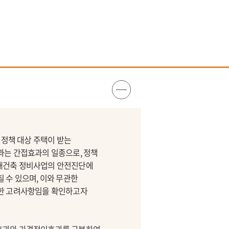
는 정책 대상 주택이 받는
과는 간접효과의 일종으로, 정책
 재건축 정비사업의 안전진단에
 수 있으며, 이와 무관한
요한 고려사항임을 확인하고자