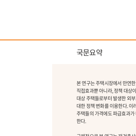
국문요약
본 연구는 주택시장에서 만연한 가
직접효과뿐 아니라, 정책 대상
대상 주택들로부터 발생한 외부
대한 정책 변화를 이용한다. 이
주택들의 가격에도 파급효과가 
한다.