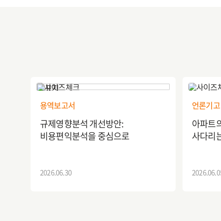
용역보고서
언론기고
규제영향분석 개선방안:
아파트의
비용편익분석을 중심으로
사다리
2026.06.30
2026.06.0