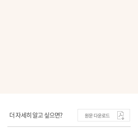
더 자세히 알고 싶으면?
원문 다운로드