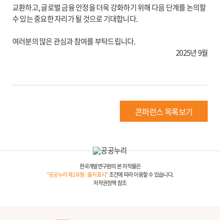
교환하고, 글로벌 금융 안정을 더욱 강화하기 위해 다음 단계를 논의할
수 있는 중요한 자리가 될 것으로 기대합니다.
여러분의 많은 관심과 참여를 부탁드립니다.
2025년 9월
콘퍼런스 목록보기
한국개발연구원의 본 저작물은
“공공누리 제1유형 : 출처표시”
조건에 따라 이용할 수 있습니다.
저작권정책 참조