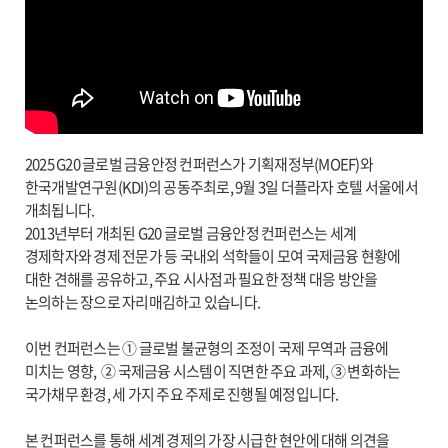
2025 G20 글로벌 금융안정 컨퍼런스가 기획재정부(MOEF)와
한국개발연구원(KDI)의 공동주최로, 9월 3일 더플라자 호텔 서울에서
개최됩니다.
2013년부터 개최된 G20 글로벌 금융안정 컨퍼런스는 세계
경제학자와 경제 전문가 등 국내외 석학들이 모여 국제금융 현황에
대한 견해를 공유하고, 주요 시사점과 필요한 정책 대응 방안을
논의하는 장으로 자리매김하고 있습니다.
이번 컨퍼런스는 ① 글로벌 불균형의 조정이 국제 무역과 금융에
미치는 영향, ② 국제금융 시스템이 직면한 주요 과제, ③ 변화하는
국가채무 환경, 세 가지 주요 주제로 진행될 예정입니다.
본 컨퍼런스를 통해 세계 경제의 가장 시급한 현안에 대해 의견을