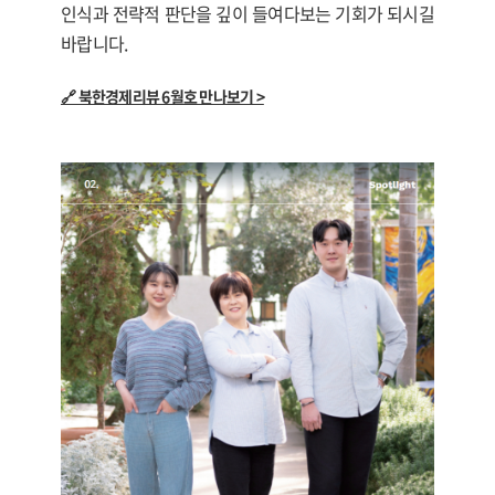
인식과 전략적 판단을 깊이 들여다보는 기회가 되시길
바랍니다.
🔗 북한경제리뷰 6월호 만나보기 >