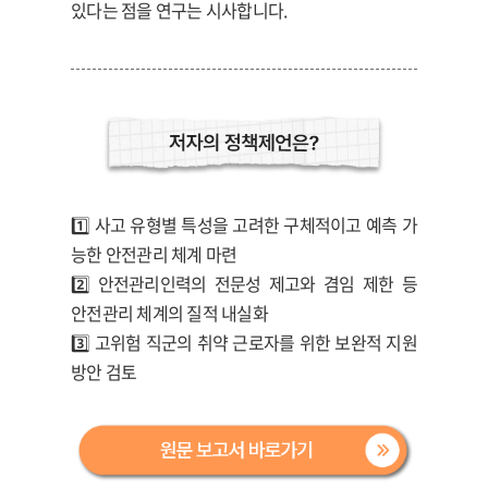
있다는 점을 연구는 시사합니다.
1️⃣
사고 유형별 특성을 고려한 구체적이고 예측 가
능한 안전관리 체계 마련
2️⃣
안전관리인력의 전문성 제고와 겸임 제한 등
안전관리 체계의 질적 내실화
3️⃣
고위험 직군의 취약 근로자를 위한 보완적 지원
방안 검토