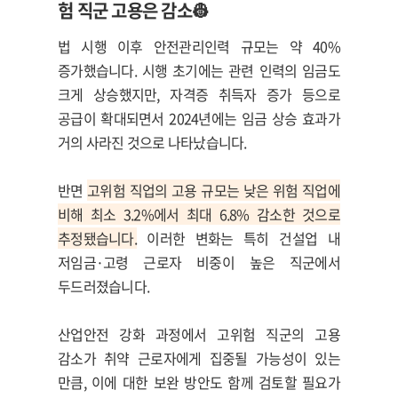
험 직군 고용은 감소👷
법 시행 이후 안전관리인력 규모는 약 40%
증가했습니다. 시행 초기에는 관련 인력의 임금도
크게 상승했지만, 자격증 취득자 증가 등으로
공급이 확대되면서 2024년에는 임금 상승 효과가
거의 사라진 것으로 나타났습니다.
반면
고위험 직업의 고용 규모는 낮은 위험 직업에
비해 최소 3.2%에서 최대 6.8% 감소한 것으로
추정됐습니다.
이러한 변화는 특히 건설업 내
저임금·고령 근로자 비중이 높은 직군에서
두드러졌습니다.
산업안전 강화 과정에서 고위험 직군의 고용
감소가 취약 근로자에게 집중될 가능성이 있는
만큼, 이에 대한 보완 방안도 함께 검토할 필요가