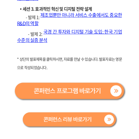
▪️세션 3. 효과적인 혁신 및 디지털 전략 설계
제조업뿐만 아니라 서비스 수출에서도 중요한
- 발제 1:
R&D의 역할
국경 간 투자와 디지털 기술 도입: 한국 기업
- 발제 2:
수준의 실증 분석
* 상단의 발표제목을 클릭하시면, 자료를 만날 수 있습니다. 발표자료는 영문
으로 작성되었습니다.