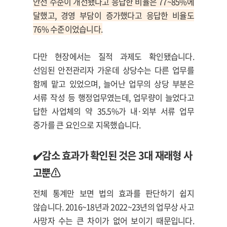
안전 수준이 개선됐다고 응답한 비율은 77~85%에
달했고, 경영 부담이 증가했다고 응답한 비율도
76% 수준이었습니다.
다만 현장에서는 질적 과제도 확인됐습니다.
선임된 안전관리자 가운데 상당수는 다른 업무를
함께 맡고 있었으며, 늘어난 업무의 상당 부분은
서류 작성 등 행정업무였는데, 업무량이 늘었다고
답한 사업체의 약 35.5%가 내·외부 서류 업무
증가를 큰 요인으로 지목했습니다.
✔️
감소 효과가 확인된 것은 3대 재래형 사
고뿐⚠️
전체 통계만 보면 법의 효과를 판단하기 쉽지
않습니다. 2016~18년과 2022~23년의 업무상 사고
사망자 수는 큰 차이가 없어 보이기 때문입니다.