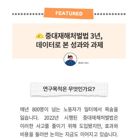
매년 800명이 넘는 노동자가 일터에서 목숨을
잃습니다. 2022년 시행된 중대재해처벌법은
이러한 사고를 줄이기 위해 도입됐지만, 효과와
비용을 둘러싼 논의는 지금도 이어지고 있습니다.