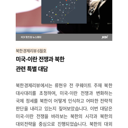
북한경제리뷰 6월호
미국-이란 전쟁과 북한
관련
특별 대담
북한경제리뷰에서는 류현우 전 쿠웨이트 주재 북한
대사대리를 초청하여, 미국-이란 전쟁과 변화하는
국제 정세를 북한이 어떻게 인식하고 어떠한 전략적
판단을 내리고 있는지 짚어보았습니다. 이번 대담은
미국-이란 전쟁을 바라보는 북한의 시각과 북한의
대외전략을 중심으로 진행되었습니다. 북한의 대외