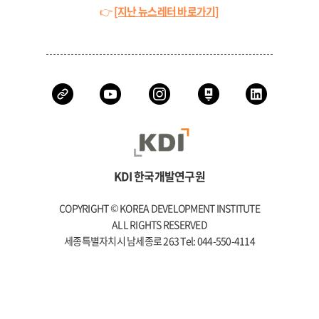
👉
[지난 뉴스레터 바로가기]
KDI 한국개발연구원
COPYRIGHT © KOREA DEVELOPMENT INSTITUTE
ALL RIGHTS RESERVED
세종특별자치시 남세종로 263 Tel: 044-550-4114