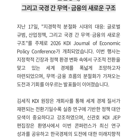
그리고 국경 간 무역·금융의 새로운 구조
지난 17일, "지경학적 분절화 시대의 대응: 글로벌
규범, 산업정책, 그리고 국경 간 무역·금융의 새로운
구조"를 주제로 2026 KDI Journal of Economic
Policy Conference가 개최되었습니다. 이번 행사는
지정학적 긴장과 정책 환경 변화 속에서 구조적 전환을
맞고 있는 세계 경제를 폭넓게 조망하고자
마련되었으며, 무역·금융 흐름의 분절화가 가져오는
도전과 기회를 아우르는 발표들이 이어졌습니다.
김세직 KDI 원장은 개회사를 통해 세계 경제 질서가
재편되는 전환기일수록 실증 연구에 기반한 정책 대안
모색이 중요하다고 강조하였으며, 신관호 KDI JEP
편집장은 환영사에서 이번 콘퍼런스가 최신 연구
성과를 공유하고 한국경제의 도전에 대한 미래지향적