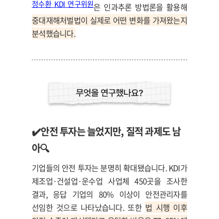
정수환 KDI 연구위원
은 인과추론 방법론을 활용해
중대재해처벌법이 실제로 어떤 변화를 가져왔는지
분석했습니다.
✔️
안전 투자는 늘었지만, 질적 과제도 남
아🔍
기업들의 안전 투자는 분명히 확대됐습니다. KDI가
제조업·건설업·운수업 사업체 450곳을 조사한
결과, 응답 기업의 80% 이상이 안전관리자를
선임한 것으로 나타났습니다. 또한
법 시행 이후