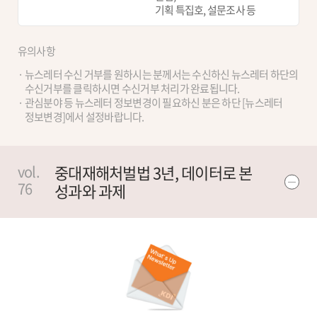
기획 특집호, 설문조사 등
유의사항
뉴스레터 수신 거부를 원하시는 분께서는 수신하신 뉴스레터 하단의
수신거부를 클릭하시면 수신거부 처리가 완료됩니다.
관심분야 등 뉴스레터 정보변경이 필요하신 분은 하단 [뉴스레터
정보변경]에서 설정바랍니다.
중대재해처벌법 3년, 데이터로 본
vol.
76
성과와 과제