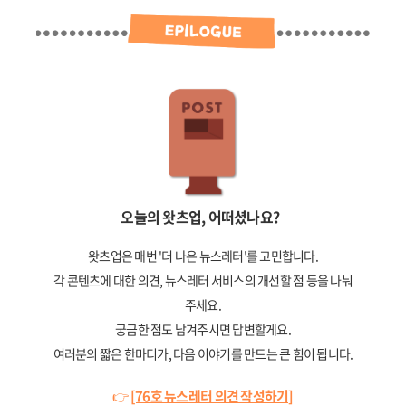
오늘의 왓츠업, 어떠셨나요?
왓츠업은 매번 '더 나은 뉴스레터'를 고민합니다.
각 콘텐츠에 대한 의견, 뉴스레터 서비스의 개선할 점 등을 나눠
주세요.
궁금한 점도 남겨주시면 답변할게요.
여러분의 짧은 한마디가, 다음 이야기를 만드는 큰 힘이 됩니다.
👉
[76호 뉴스레터 의견 작성하기]