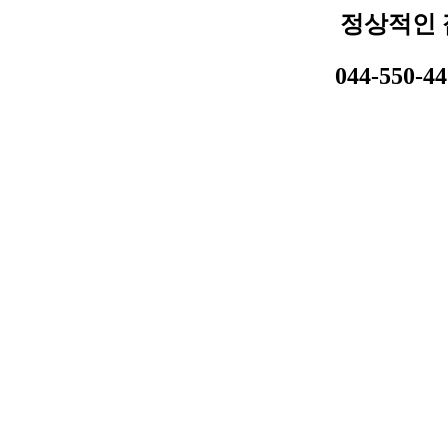
정상적인 
044-550