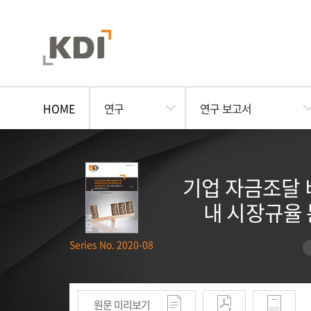
HOME
연구
연구 보고서
기업 자금조달 
내 시장규율
Series No. 2020-08
원문 미리보기