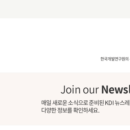
한국개발연구원의 
Join our
Newsl
매일 새로운 소식으로 준비된 KDI 뉴스
다양한 정보를 확인하세요.