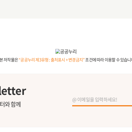
본 저작물은
“공공누리 제3유형 : 출처표시 + 변경금지”
조건에 따라 이용할 수 있습니
etter
레터와 함께