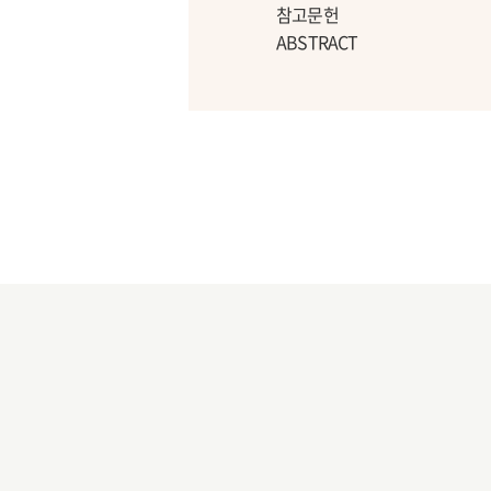
참고문헌
ABSTRACT