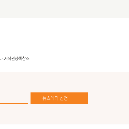
다.
저작권정책 참조
뉴스레터 신청