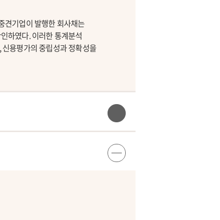
, 중견기업이 발행한 회사채는
확인하였다. 이러한 통계분석
, 신용평가의 중립성과 정확성을