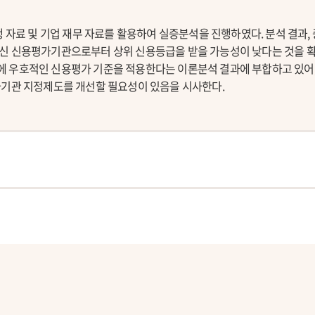
행 자료 및 기업 재무 자료를 활용하여 실증분석을 진행하였다. 분석 결과
신 신용평가기관으로부터 상위 신용등급을 받을 가능성이 낮다는 것을 
 우호적인 신용평가 기준을 적용한다는 이론분석 결과에 부합하고 있어
가기관 지정제도를 개선할 필요성이 있음을 시사한다.