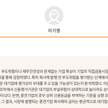
이기영
서 부도위험이나 재무건전성과 관계없는 기업 특성이 기업의 직접금융시
석을 통해 검정하였다. 특히 회사채 발행 전 부도위험을 평가받는 단계에
은 대기업에 평가상의 우대를 주고 있을 가능성이 있는지 분석하였다. 이
조하에서 신용평가기관은 대기업의 부실위험이 상대적으로 높더라도 상위
나타났다. 반면, 중견기업의 경우 상위 신용등급을 부여하는 기준을 상향
 그 결과, 시장에 발행되는 중견기업 회사채의 금리는 평균적으로 대기