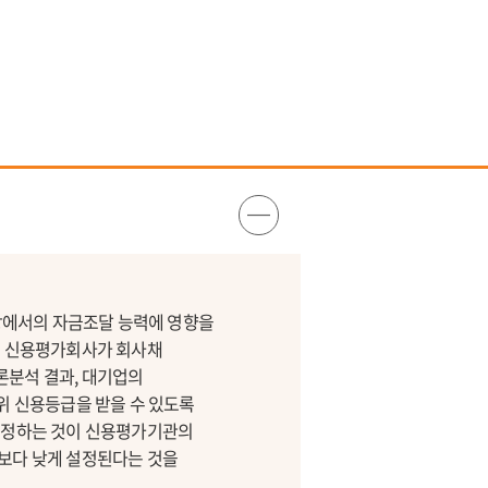
장에서의 자금조달 능력에 영향을
서 신용평가회사가 회사채
론분석 결과, 대기업의
 신용등급을 받을 수 있도록
 조정하는 것이 신용평가기관의
업보다 낮게 설정된다는 것을